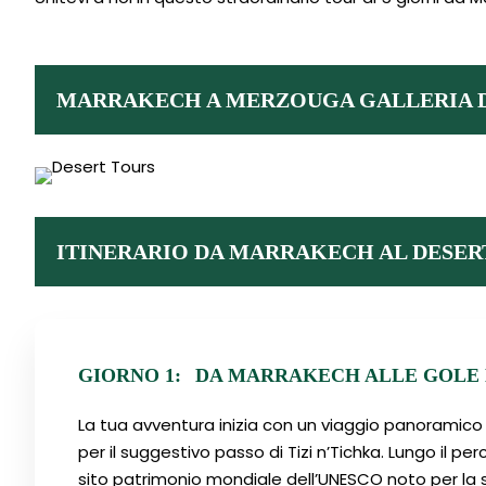
MARRAKECH A MERZOUGA GALLERIA 
ITINERARIO DA MARRAKECH AL DESER
GIORNO 1:
DA MARRAKECH ALLE GOLE 
La tua avventura inizia con un viaggio panoramico
per il suggestivo passo di Tizi n’Tichka. Lungo il pe
sito patrimonio mondiale dell’UNESCO noto per la s