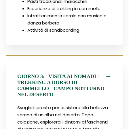
Pasti tradizionali marocchini
Esperienza di trekking in cammello
Intrattenimento serale con musica e
danza berbera
Attività di sandboarding
GIORNO 3:
VISITA AI NOMADI -
TREKKING A DORSO DI
CAMMELLO - CAMPO NOTTURNO
NEL DESERTO
Svegliati presto per assistere alla bellezza
serena di un’alba nel deserto. Dopo
colazione, esplorerai i dintorni affascinanti