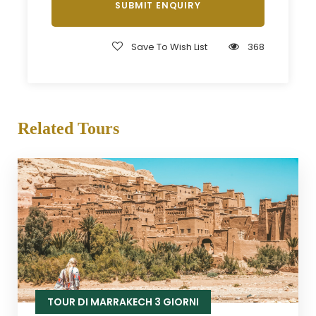
Save To Wish List
368
Related Tours
TOUR DI MARRAKECH 3 GIORNI