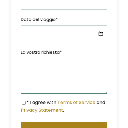
Data del viaggio
*
La vostra richiesta
*
* I agree with
Terms of Service
and
Privacy Statement
.