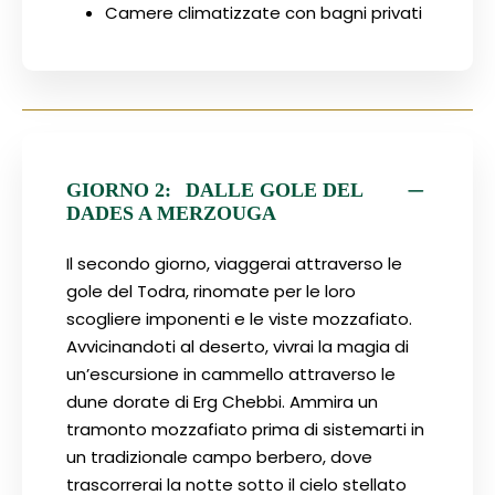
Camere climatizzate con bagni privati
GIORNO 2:
DALLE GOLE DEL
DADES A MERZOUGA
Il secondo giorno, viaggerai attraverso le
gole del Todra, rinomate per le loro
scogliere imponenti e le viste mozzafiato.
Avvicinandoti al deserto, vivrai la magia di
un’escursione in cammello attraverso le
dune dorate di Erg Chebbi. Ammira un
tramonto mozzafiato prima di sistemarti in
un tradizionale campo berbero, dove
trascorrerai la notte sotto il cielo stellato