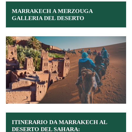
MARRAKECH A MERZOUGA
GALLERIA DEL DESERTO
ITINERARIO DA MARRAKECH AL
DESERTO DEL SAHARA: