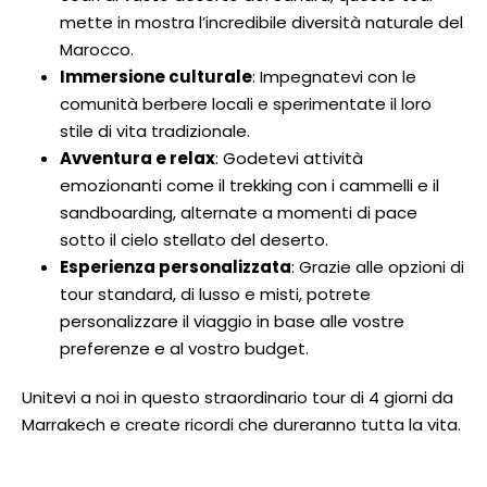
mette in mostra l’incredibile diversità naturale del
Marocco.
Immersione culturale
: Impegnatevi con le
comunità berbere locali e sperimentate il loro
stile di vita tradizionale.
Avventura e relax
: Godetevi attività
emozionanti come il trekking con i cammelli e il
sandboarding, alternate a momenti di pace
sotto il cielo stellato del deserto.
Esperienza personalizzata
: Grazie alle opzioni di
tour standard, di lusso e misti, potrete
personalizzare il viaggio in base alle vostre
preferenze e al vostro budget.
Unitevi a noi in questo straordinario tour di 4 giorni da
Marrakech e create ricordi che dureranno tutta la vita.