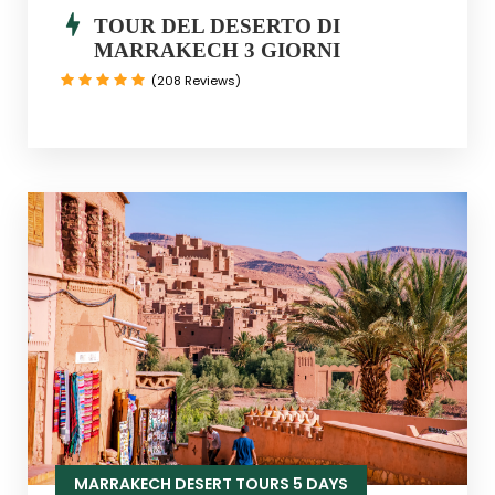
TOUR DEL DESERTO DI
MARRAKECH 3 GIORNI
(208 Reviews)
MARRAKECH DESERT TOURS 5 DAYS