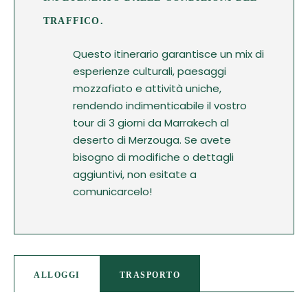
TRAFFICO.
Questo itinerario garantisce un mix di
esperienze culturali, paesaggi
mozzafiato e attività uniche,
rendendo indimenticabile il vostro
tour di 3 giorni da Marrakech al
deserto di Merzouga. Se avete
bisogno di modifiche o dettagli
aggiuntivi, non esitate a
comunicarcelo!
ALLOGGI
TRASPORTO