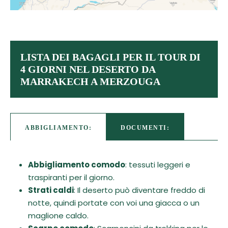
LISTA DEI BAGAGLI PER IL TOUR DI
4 GIORNI NEL DESERTO DA
MARRAKECH A MERZOUGA
ABBIGLIAMENTO:
DOCUMENTI:
Abbigliamento comodo
: tessuti leggeri e
traspiranti per il giorno.
Strati caldi
: Il deserto può diventare freddo di
notte, quindi portate con voi una giacca o un
maglione caldo.