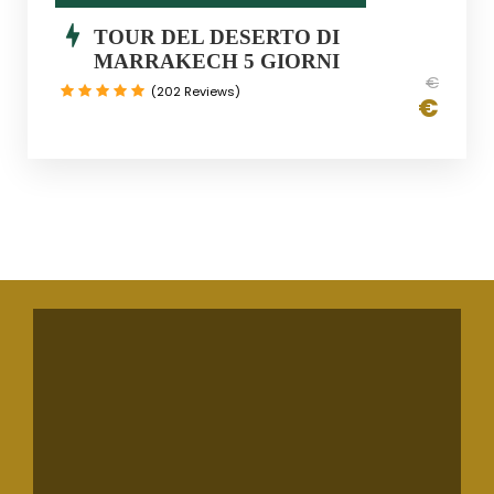
TOUR DEL DESERTO DI
MARRAKECH 5 GIORNI
€
(202 Reviews)
€