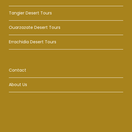
Tangier Desert Tours
Ouarzazate Desert Tours
Errachidia Desert Tours
Contact
About Us