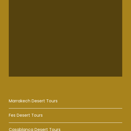
Marrakech Desert Tours
Fes Desert Tours
Casablanca Desert Tours