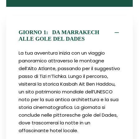
GIORNO 1:
DA MARRAKECH
ALLE GOLE DEL DADES
La tua avventura inizia con un viaggio
panoramico attraverso le montagne
dell’Alto Atlante, passando per il suggestivo
passo di Tizi n’Tichka. Lungo il percorso,
visiterai la storica Kasbah Ait Ben Haddou,
un sito patrimonio mondiale dell’UNESCO
noto per la sua antica architettura e la sua
storia cinematografica. La giornata si
conclude nelle pittoresche gole del Dades,
dove trascorrerai la notte in un
affascinante hotel locale.