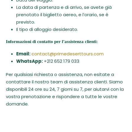
La data di partenza e di arrivo, se avete già
prenotato il biglietto aereo, e l’orario, se è
previsto.
Il tipo di alloggio desiderato.
Informazioni di contatto per l’assistenza clienti:
Email:
contact@primedeserttours.com
WhatsApp:
+212 652 179 033
Per qualsiasi richiesta o assistenza, non esitate a
contattare il nostro team di assistenza clienti. Siamo
disponibili 24 ore su 24, 7 giorni su 7, per aiutarvi con la
vostra prenotazione e rispondere a tutte le vostre
domande.