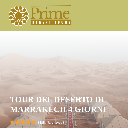
TOUR DEL DESERTO DI
MARRAKECH 4 GIORNI
(135 Reviews)