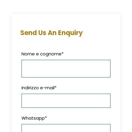
Send Us An Enquiry
Nome e cognome
*
Indirizzo e-mail
*
Whatsapp
*